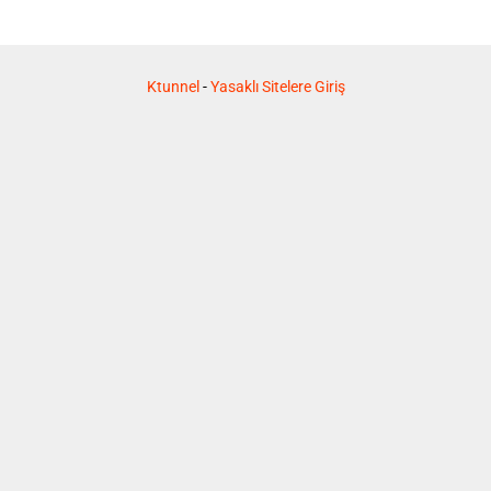
Ktunnel
-
Yasaklı Sitelere Giriş