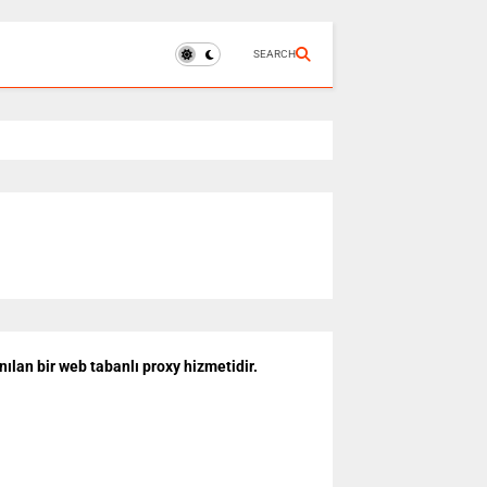
SEARCH
nılan bir web tabanlı proxy hizmetidir.