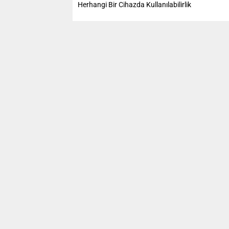
Herhangi Bir Cihazda Kullanılabilirlik